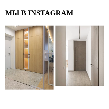
МЫ В INSTAGRAM