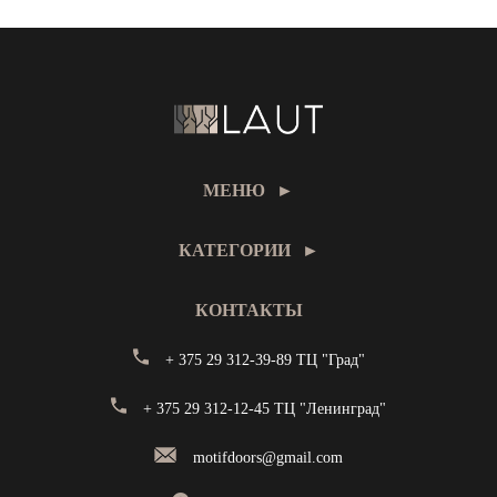
МЕНЮ
►
КАТЕГОРИИ
►
КОНТАКТЫ
+ 375 29 312-39-89 ТЦ "Град"
+ 375 29 312-12-45 ТЦ "Ленинград"
motifdoors@gmail.com
+375 (29) 312 39 89 ТЦ "Град"
+375 (29) 312 12 45 ТЦ "Ленинград"