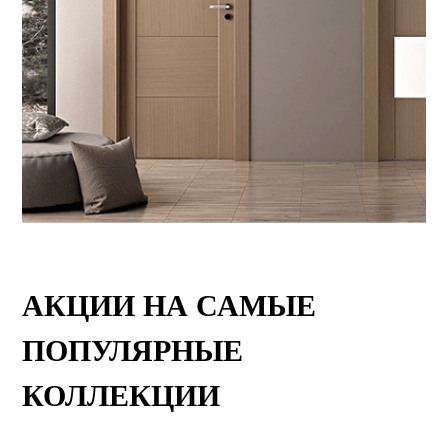
ДИЗАЙНЕРАМ
УСТАНОВКА
УХОД ЗА ДВЕРЬМИ
АКЦИИ НА САМЫЕ
ПОПУЛЯРНЫЕ
КОЛЛЕКЦИИ