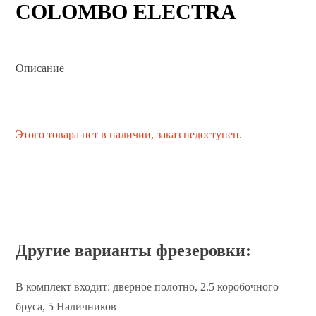
COLOMBO ELECTRA
Описание
Этого товара нет в наличии, заказ недоступен.
Другие варианты фрезеровки:
В комплект входит: дверное полотно, 2.5 коробочного
бруса, 5 Наличников