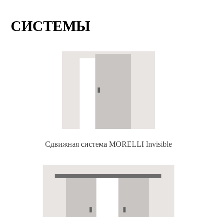
СИСТЕМЫ
Сдвижная система MORELLI Invisible