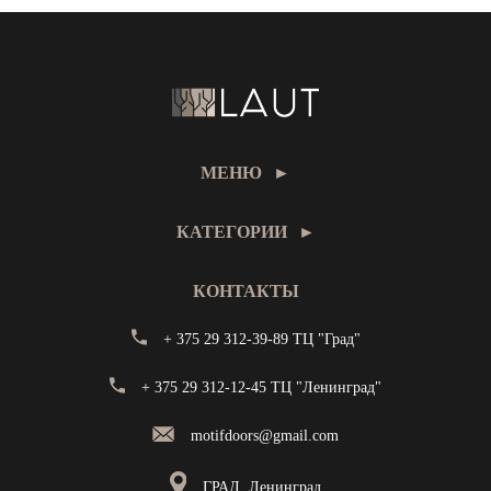
МЕНЮ
►
КАТЕГОРИИ
►
КОНТАКТЫ
+ 375 29 312-39-89 ТЦ "Град"
+ 375 29 312-12-45 ТЦ "Ленинград"
motifdoors@gmail.com
ГРАД, Ленинград