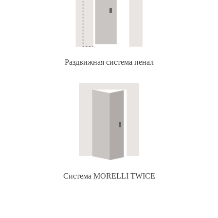
Раздвижная система пенал
Система MORELLI TWICE