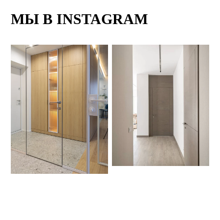
МЫ В INSTAGRAM