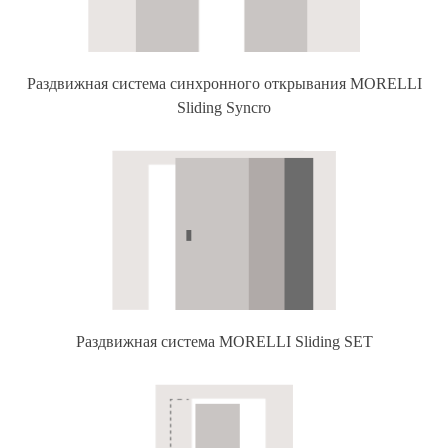
Раздвижная система синхронного открывания MORELLI
Sliding Syncro
Раздвижная система MORELLI Sliding SET