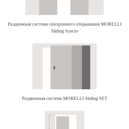
Раздвижная система синхронного открывания MORELLI
Sliding Syncro
Раздвижная система MORELLI Sliding SET