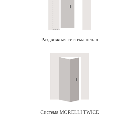
Раздвижная система пенал
Система MORELLI TWICE