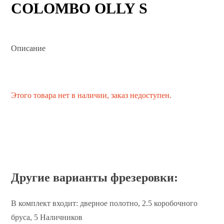
COLOMBO OLLY S
Описание
Этого товара нет в наличии, заказ недоступен.
Другие варианты фрезеровки:
В комплект входит: дверное полотно, 2.5 коробочного
бруса, 5 Наличников