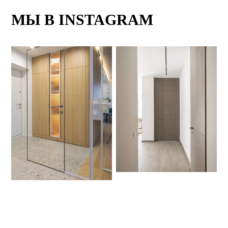
МЫ В INSTAGRAM