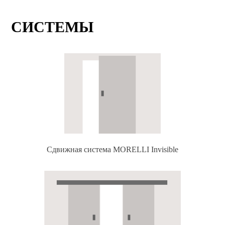
СИСТЕМЫ
Сдвижная система MORELLI Invisible