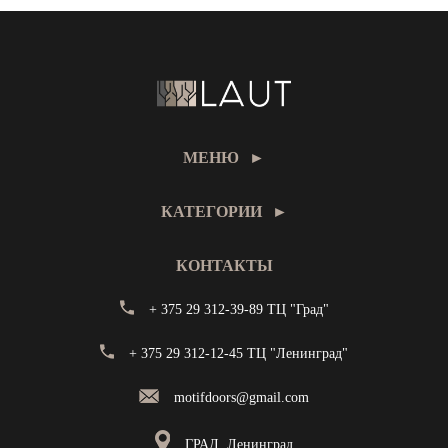
МЕНЮ
►
КАТЕГОРИИ
►
КОНТАКТЫ
+ 375 29 312-39-89 ТЦ "Град"
+ 375 29 312-12-45 ТЦ "Ленинград"
motifdoors@gmail.com
ГРАД, Ленинград