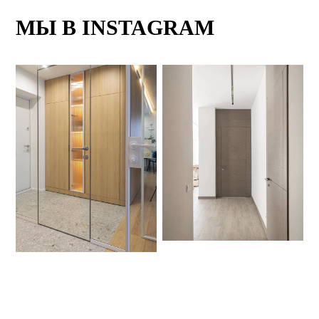
МЫ В INSTAGRAM