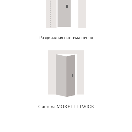
Раздвижная система пенал
Система MORELLI TWICE