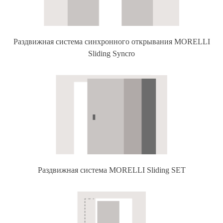
Раздвижная система синхронного открывания MORELLI
Sliding Syncro
Раздвижная система MORELLI Sliding SET