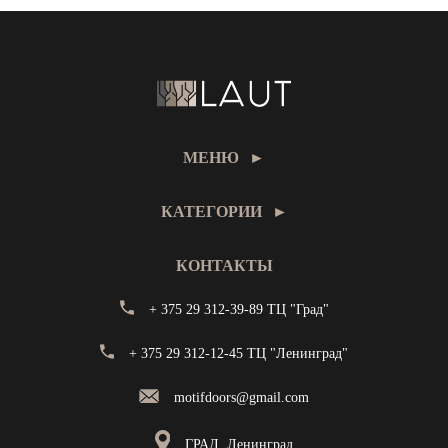
МЕНЮ
►
КАТЕГОРИИ
►
КОНТАКТЫ
+ 375 29 312-39-89 ТЦ "Град"
+ 375 29 312-12-45 ТЦ "Ленинград"
motifdoors@gmail.com
ГРАД, Ленинград