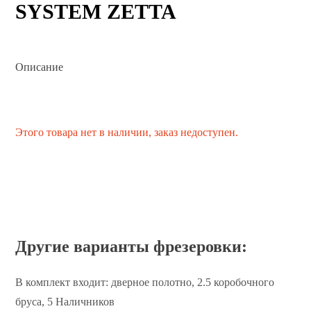
SYSTEM ZETTA
Описание
Этого товара нет в наличии, заказ недоступен.
Другие варианты фрезеровки:
В комплект входит: дверное полотно, 2.5 коробочного
бруса, 5 Наличников