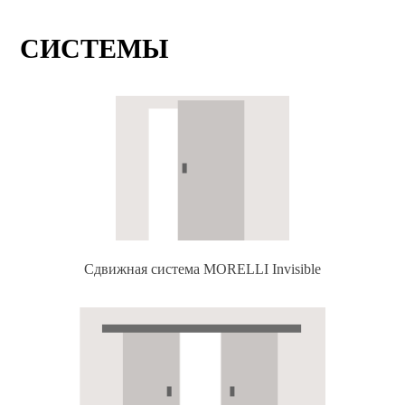
СИСТЕМЫ
Сдвижная система MORELLI Invisible