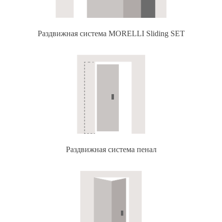
Раздвижная система MORELLI Sliding SET
Раздвижная система пенал