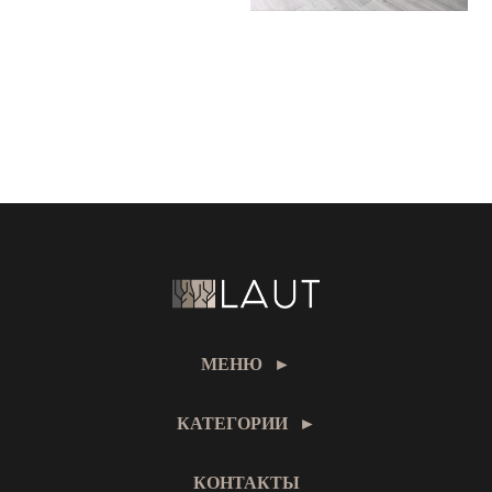
МЕНЮ
►
КАТЕГОРИИ
►
КОНТАКТЫ