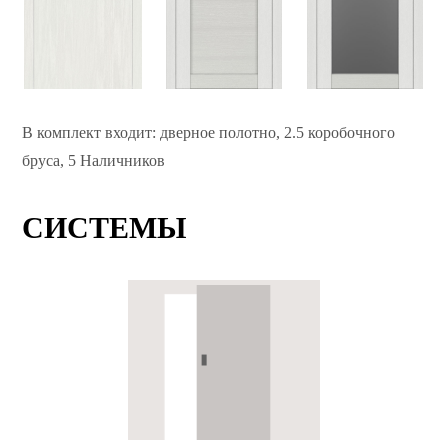
В комплект входит: дверное полотно, 2.5 коробочного
бруса, 5 Наличников
СИСТЕМЫ