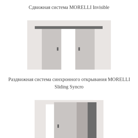
Сдвижная система MORELLI Invisible
Раздвижная система синхронного открывания MORELLI
Sliding Syncro