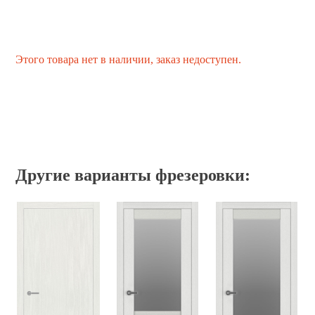
Этого товара нет в наличии, заказ недоступен.
Другие варианты фрезеровки: