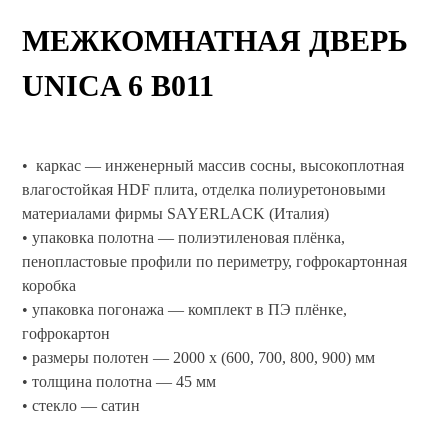
МЕЖКОМНАТНАЯ ДВЕРЬ
UNICA 6 B011
• каркас — инженерный массив сосны, высокоплотная
влагостойкая HDF плита, отделка полиуретоновыми
материалами фирмы SAYERLACK (Италия)
• упаковка полотна — полиэтиленовая плёнка,
пенопластовые профили по периметру, гофрокартонная
коробка
• упаковка погонажа — комплект в ПЭ плёнке,
гофрокартон
• размеры полотен — 2000 x (600, 700, 800, 900) мм
• толщина полотна — 45 мм
• стекло — сатин