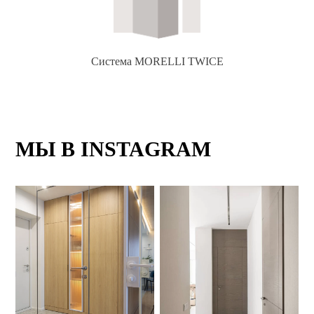
Система MORELLI TWICE
МЫ В INSTAGRAM