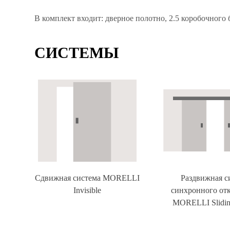
В комплект входит: дверное полотно, 2.5 коробочного
СИСТЕМЫ
Сдвижная система MORELLI
Раздвижная с
Invisible
синхронного от
MORELLI Slidin