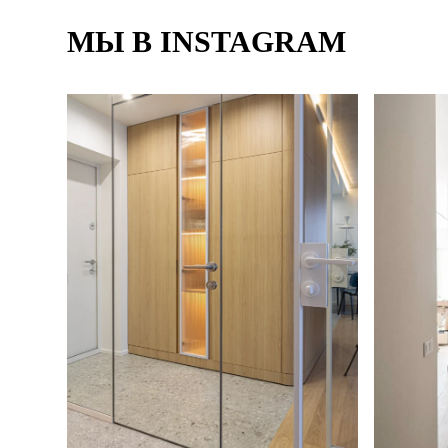
МЫ В INSTAGRAM