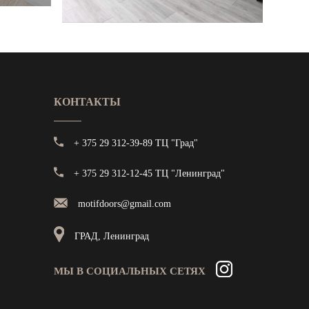
КОНТАКТЫ
+ 375 29 312-39-89 ТЦ "Град"
+ 375 29 312-12-45 ТЦ "Ленинград"
motifdoors@gmail.com
ГРАД, Ленинград
МЫ В СОЦИАЛЬНЫХ СЕТЯХ