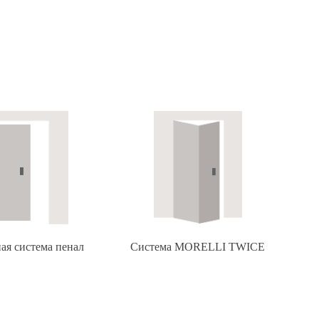
ая система пенал
Система MORELLI TWICE