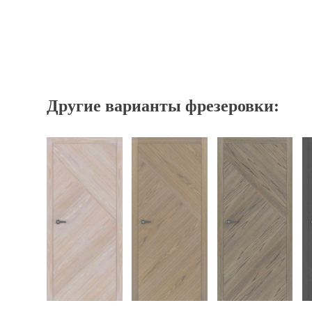
Другие варианты фрезеровки: