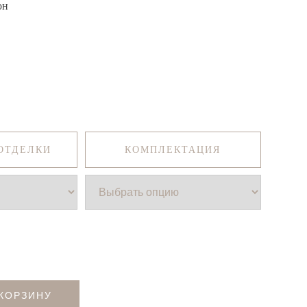
он
ОТДЕЛКИ
КОМПЛЕКТАЦИЯ
 КОРЗИНУ