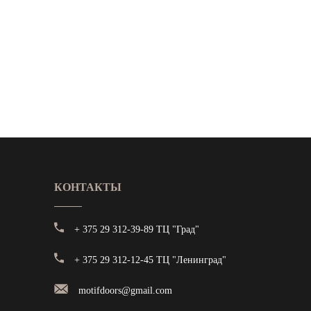
КОНТАКТЫ
+ 375 29 312-39-89 ТЦ "Град"
+ 375 29 312-12-45 ТЦ "Ленинград"
motifdoors@gmail.com