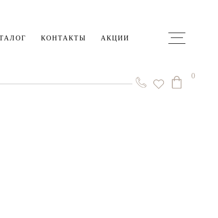
ТАЛОГ
КОНТАКТЫ
АКЦИИ
0